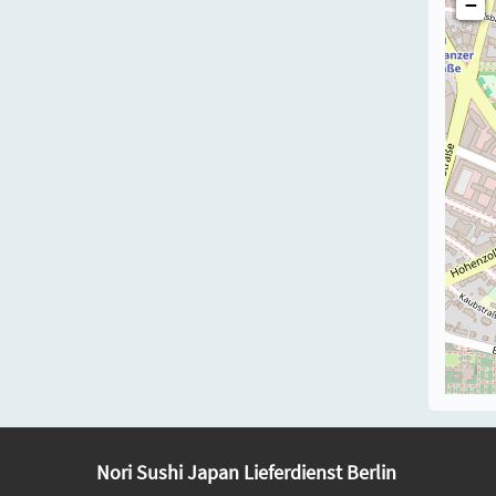
−
Nori Sushi Japan Lieferdienst Berlin