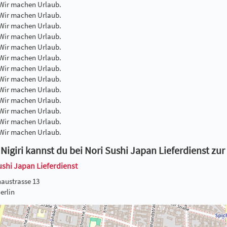
 Wir machen Urlaub.
 Wir machen Urlaub.
 Wir machen Urlaub.
 Wir machen Urlaub.
 Wir machen Urlaub.
 Wir machen Urlaub.
 Wir machen Urlaub.
 Wir machen Urlaub.
 Wir machen Urlaub.
 Wir machen Urlaub.
 Wir machen Urlaub.
 Wir machen Urlaub.
 Wir machen Urlaub.
 Nigiri kannst du bei Nori Sushi Japan Lieferdienst zu
ushi Japan Lieferdienst
austrasse 13
erlin