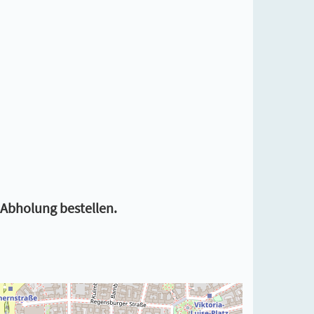
r Abholung bestellen.