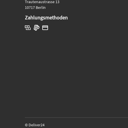
Trautenaustrasse 13
10717 Berlin
Zahlungsmethoden
© Deliver24