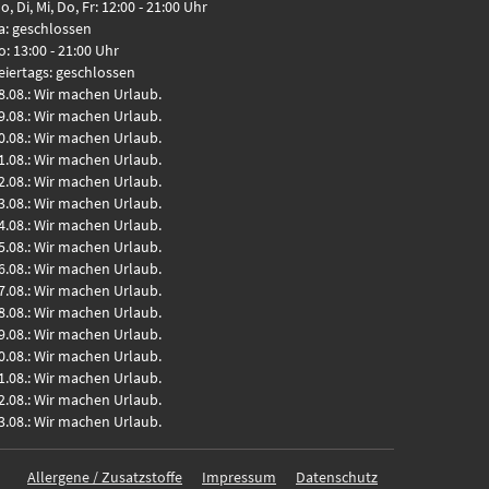
o, Di, Mi, Do, Fr: 12:00 - 21:00 Uhr
a: geschlossen
o: 13:00 - 21:00 Uhr
eiertags: geschlossen
8.08.: Wir machen Urlaub.
9.08.: Wir machen Urlaub.
0.08.: Wir machen Urlaub.
1.08.: Wir machen Urlaub.
2.08.: Wir machen Urlaub.
3.08.: Wir machen Urlaub.
4.08.: Wir machen Urlaub.
5.08.: Wir machen Urlaub.
6.08.: Wir machen Urlaub.
7.08.: Wir machen Urlaub.
8.08.: Wir machen Urlaub.
9.08.: Wir machen Urlaub.
0.08.: Wir machen Urlaub.
1.08.: Wir machen Urlaub.
2.08.: Wir machen Urlaub.
3.08.: Wir machen Urlaub.
Allergene / Zusatzstoffe
Impressum
Datenschutz