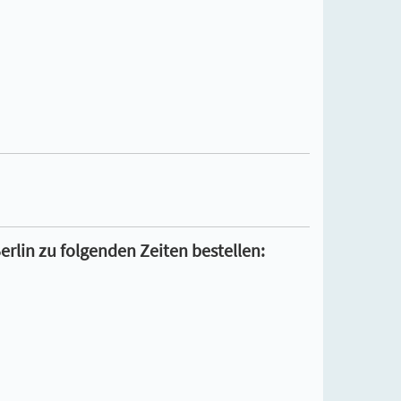
Berlin zu folgenden Zeiten bestellen: