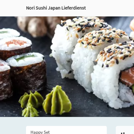
Nori Sushi Japan Lieferdienst
Happy Set