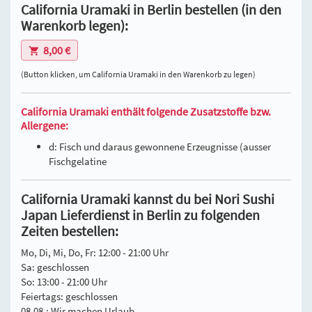
California Uramaki in Berlin bestellen (in den
Warenkorb legen):
8,00 €
(Button klicken, um California Uramaki in den Warenkorb zu legen)
California Uramaki enthält folgende Zusatzstoffe bzw.
Allergene:
d: Fisch und daraus gewonnene Erzeugnisse (ausser
Fischgelatine
California Uramaki kannst du bei Nori Sushi
Japan Lieferdienst in Berlin zu folgenden
Zeiten bestellen:
Mo, Di, Mi, Do, Fr: 12:00 - 21:00 Uhr
Sa: geschlossen
So: 13:00 - 21:00 Uhr
Feiertags: geschlossen
08.08.: Wir machen Urlaub.