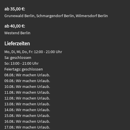
ab 35,00 €:
Grunewald Berlin, Schmargendorf Berlin, Wilmersdorf Berlin
ab 40,00 €:
Westend Berlin
Lieferzeiten
Mo, Di, Mi, Do, Fr: 12:00 - 21:00 Uhr
Sa: geschlossen
So: 13:00 - 21:00 Uhr
Feiertags: geschlossen
08.08.: Wir machen Urlaub.
09.08.: Wir machen Urlaub.
10.08.: Wir machen Urlaub.
11.08.: Wir machen Urlaub.
12.08.: Wir machen Urlaub.
13.08.: Wir machen Urlaub.
14.08.: Wir machen Urlaub.
15.08.: Wir machen Urlaub.
16.08.: Wir machen Urlaub.
17.08.: Wir machen Urlaub.