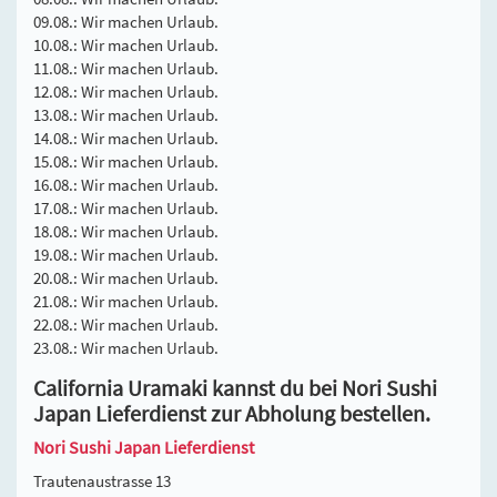
09.08.: Wir machen Urlaub.
10.08.: Wir machen Urlaub.
11.08.: Wir machen Urlaub.
12.08.: Wir machen Urlaub.
13.08.: Wir machen Urlaub.
14.08.: Wir machen Urlaub.
15.08.: Wir machen Urlaub.
16.08.: Wir machen Urlaub.
17.08.: Wir machen Urlaub.
18.08.: Wir machen Urlaub.
19.08.: Wir machen Urlaub.
20.08.: Wir machen Urlaub.
21.08.: Wir machen Urlaub.
22.08.: Wir machen Urlaub.
23.08.: Wir machen Urlaub.
California Uramaki kannst du bei Nori Sushi
Japan Lieferdienst zur Abholung bestellen.
Nori Sushi Japan Lieferdienst
Trautenaustrasse 13